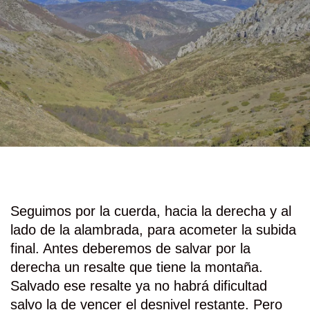
Seguimos por la cuerda, hacia la derecha y al
lado de la alambrada, para acometer la subida
final. Antes deberemos de salvar por la
derecha un resalte que tiene la montaña.
Salvado ese resalte ya no habrá dificultad
salvo la de vencer el desnivel restante. Pero