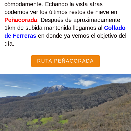
cómodamente. Echando la vista atrás
podemos ver los últimos restos de nieve en
Peñacorada
. Después de aproximadamente
1km de subida mantenida llegamos al
Collado
de Ferreras
en donde ya vemos el objetivo del
día.
RUTA PEÑACORADA