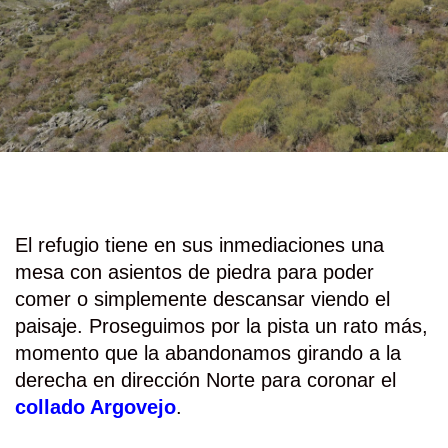
El refugio tiene en sus inmediaciones una
mesa con asientos de piedra para poder
comer o simplemente descansar viendo el
paisaje. Proseguimos por la pista un rato más,
momento que la abandonamos girando a la
derecha en dirección Norte para coronar el
collado Argovejo
.