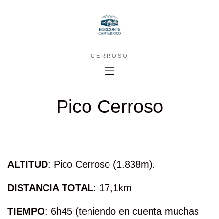
CERROSO
Pico Cerroso
ALTITUD
: Pico Cerroso (1.838m).
DISTANCIA TOTAL
: 17,1km
TIEMPO
: 6h45 (teniendo en cuenta muchas