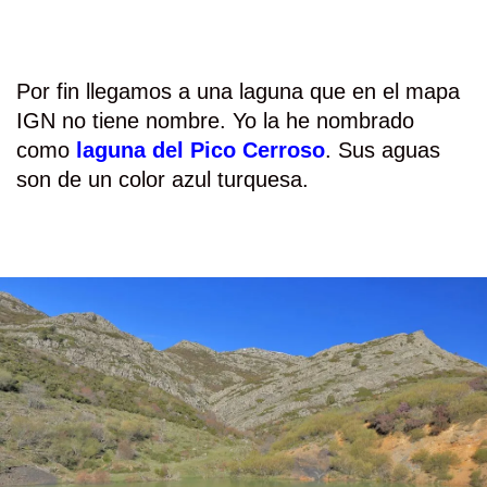
Por fin llegamos a una laguna que en el mapa
IGN no tiene nombre. Yo la he nombrado
como
laguna del Pico Cerroso
. Sus aguas
son de un color azul turquesa.