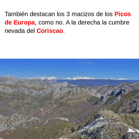
También destacan los 3 macizos de los
Picos
de Europa
, como no. A la derecha la cumbre
nevada del
Coriscao
.