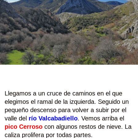
Llegamos a un cruce de caminos en el que
elegimos el ramal de la izquierda. Seguido un
pequeño descenso para volver a subir por el
valle del
río Valcabadiello
. Vemos arriba el
pico Cerroso
con algunos restos de nieve. La
caliza prolifera por todas partes.