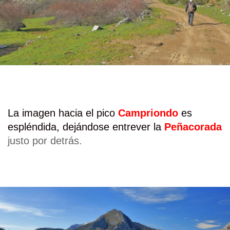
La imagen hacia el pico
Campriondo
es
espléndida, dejándose entrever la
Peñacorada
justo por detrás
.