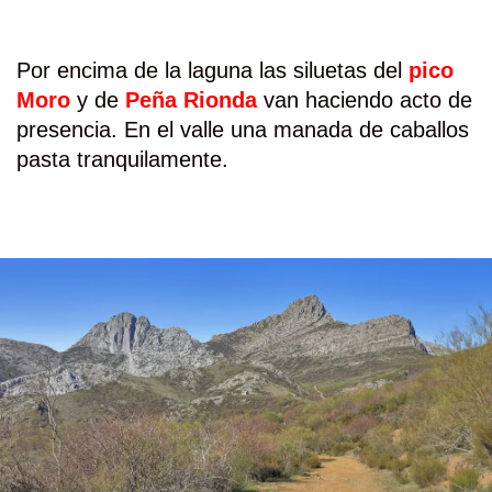
Por encima de la laguna las siluetas del
pico
Moro
y de
Peña Rionda
van haciendo acto de
presencia. En el valle una manada de caballos
pasta tranquilamente.