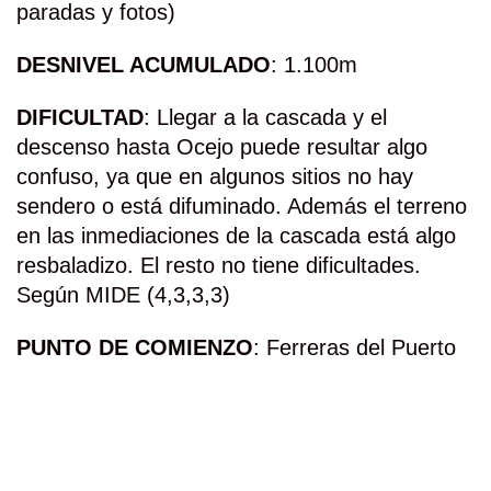
paradas y fotos)
DESNIVEL ACUMULADO
: 1.100m
DIFICULTAD
: Llegar a la cascada y el
descenso hasta Ocejo puede resultar algo
confuso, ya que en algunos sitios no hay
sendero o está difuminado. Además el terreno
en las inmediaciones de la cascada está algo
resbaladizo. El resto no tiene dificultades.
Según MIDE (4,3,3,3)
PUNTO DE COMIENZO
: Ferreras del Puerto