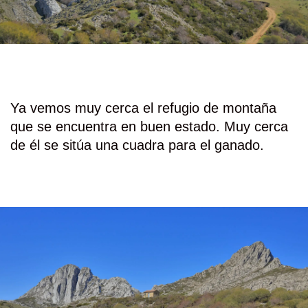
Ya vemos muy cerca el refugio de montaña
que se encuentra en buen estado. Muy cerca
de él se sitúa una cuadra para el ganado.