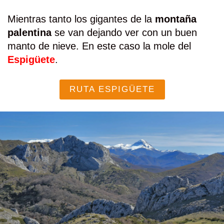
Mientras tanto los gigantes de la
montaña
palentina
se van dejando ver con un buen
manto de nieve. En este caso la mole del
Espigüete
.
RUTA ESPIGÜETE