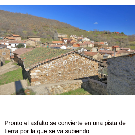
Pronto el asfalto se convierte en una pista de
tierra por la que se va subiendo