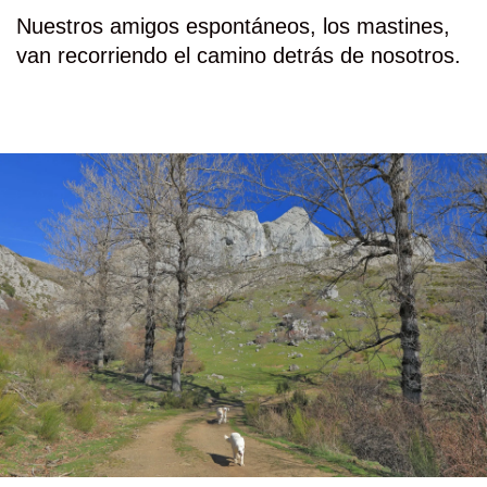
Nuestros amigos espontáneos, los mastines,
van recorriendo el camino detrás de nosotros.