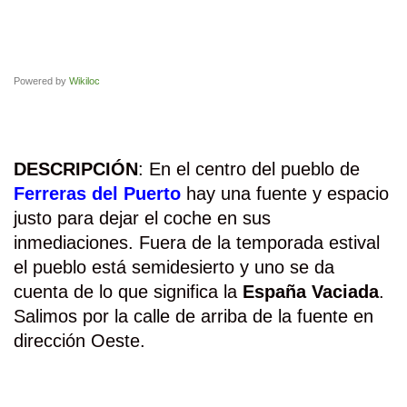
Powered by
Wikiloc
DESCRIPCIÓN
: En el centro del pueblo de
Ferreras del Puerto
hay una fuente y espacio
justo para dejar el coche en sus
inmediaciones. Fuera de la temporada estival
el pueblo está semidesierto y uno se da
cuenta de lo que significa la
España Vaciada
.
Salimos por la calle de arriba de la fuente en
dirección Oeste.