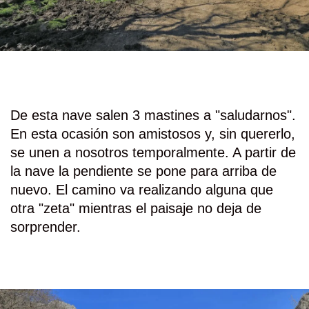
De esta nave salen 3 mastines a "saludarnos".
En esta ocasión son amistosos y, sin quererlo,
se unen a nosotros temporalmente. A partir de
la nave la pendiente se pone para arriba de
nuevo. El camino va realizando alguna que
otra "zeta" mientras el paisaje no deja de
sorprender.