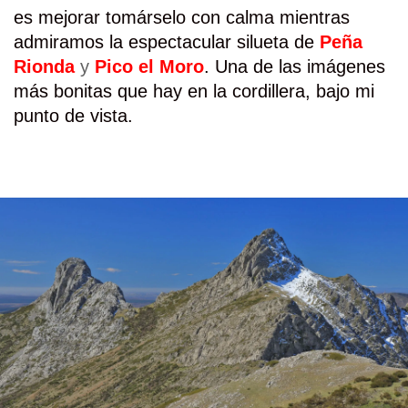
es mejorar tomárselo con calma mientras
admiramos la espectacular silueta de
Peña
Rionda
y
Pico el Moro
. Una de las imágenes
más bonitas que hay en la cordillera, bajo mi
punto de vista.