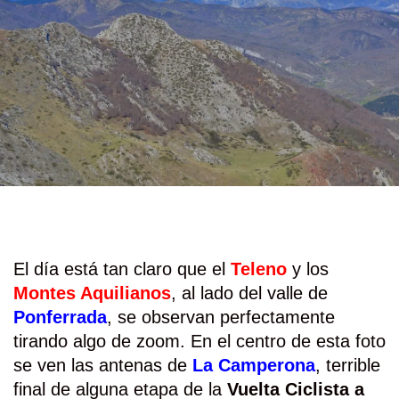
El día está tan claro que el
Teleno
y los
Montes Aquilianos
, al lado del valle de
Ponferrada
, se observan perfectamente
tirando algo de zoom. En el centro de esta foto
se ven las antenas de
La Camperona
, terrible
final de alguna etapa de la
Vuelta Ciclista a