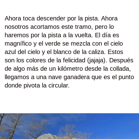
Ahora toca descender por la pista. Ahora
nosotros acortamos este tramo, pero lo
haremos por la pista a la vuelta
.
El día es
magnífico y el verde se mezcla con el cielo
azul del cielo y el blanco de la caliza. Estos
son los colores de la felicidad (jajaja). Después
de algo más de un kilómetro desde la collada,
llegamos a una nave ganadera que es el punto
donde pivota la circular.