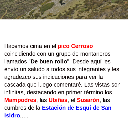
Hacemos cima en el
pico Cerroso
coincidiendo con un grupo de montañeros
llamados "
De buen rollo
". Desde aquí les
envío un saludo a todos sus integrantes y les
agradezco sus indicaciones para ver la
cascada que luego comentaré. Las vistas son
infinitas, destacando en primer término los
Mampodres
, las
Ubiñas
, el
Susarón
, las
cumbres de la
Estación de Esquí de San
Isidro
,....