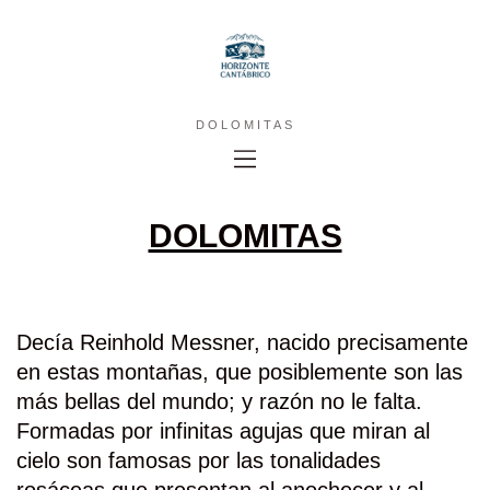
DOLOMITAS
DOLOMITAS
Decía Reinhold Messner, nacido precisamente
en estas montañas, que posiblemente son las
más bellas del mundo; y razón no le falta.
Formadas por infinitas agujas que miran al
cielo son famosas por las tonalidades