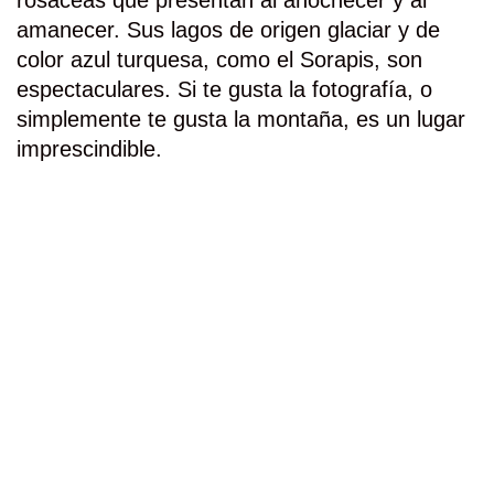
rosáceas que presentan al anochecer y al
amanecer. Sus lagos de origen glaciar y de
color azul turquesa, como el Sorapis, son
espectaculares. Si te gusta la fotografía, o
simplemente te gusta la montaña, es un lugar
imprescindible.