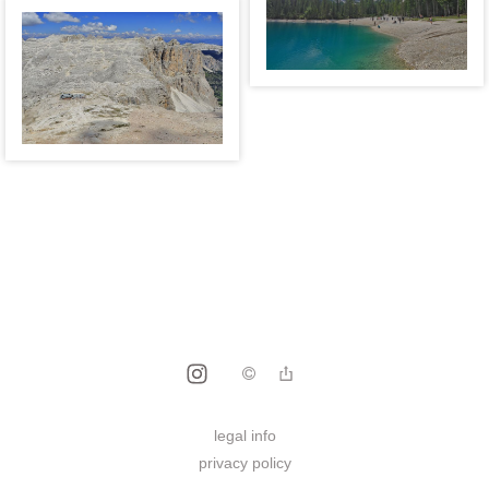
legal info
privacy policy