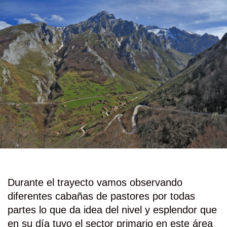
Durante el trayecto vamos observando
diferentes cabañas de pastores por todas
partes lo que da idea del nivel y esplendor que
en su día tuvo el sector primario en este área