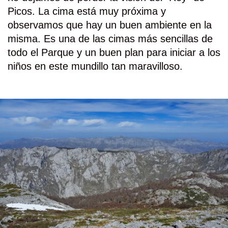
Picos. La cima está muy próxima y
observamos que hay un buen ambiente en la
misma. Es una de las cimas más sencillas de
todo el Parque y un buen plan para iniciar a los
niños en este mundillo tan maravilloso.