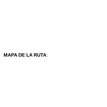
MAPA DE LA RUTA
: