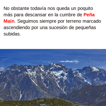
No obstante todavía nos queda un poquito
más para descansar en la cumbre de
Peña
Maín
. Seguimos siempre por terreno marcado
ascendiendo por una sucesión de pequeñas
subidas.