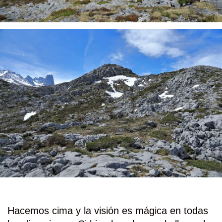
Hacemos cima y la visión es mágica en todas