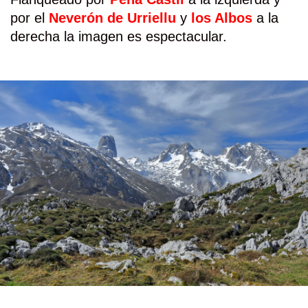
por el
Neverón de Urriellu
y
los Albos
a la
derecha la imagen es espectacular.