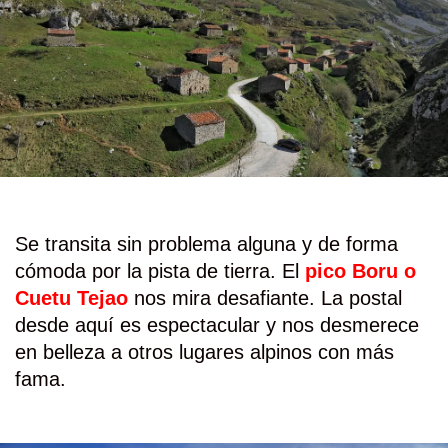
Se transita sin problema alguna y de forma
cómoda por la pista de tierra. El
pico Boru o
Cuetu Tejao
nos mira desafiante. La postal
desde aquí es espectacular y nos desmerece
en belleza a otros lugares alpinos con más
fama.