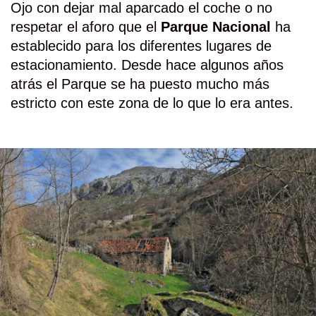
Ojo con dejar mal aparcado el coche o no
respetar el aforo que el
Parque Nacional
ha
establecido para los diferentes lugares de
estacionamiento. Desde hace algunos años
atrás el Parque se ha puesto mucho más
estricto con este zona de lo que lo era antes.