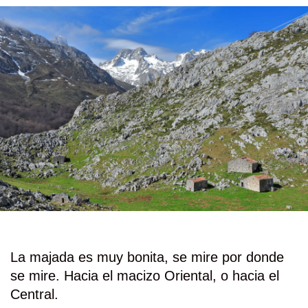
La majada es muy bonita, se mire por donde
se mire. Hacia el macizo Oriental, o hacia el
Central.