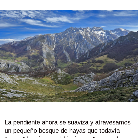
La pendiente ahora se suaviza y atravesamos
un pequeño bosque de hayas que todavía