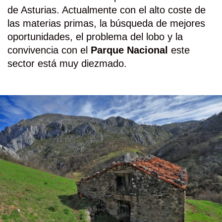
de Asturias. Actualmente con el alto coste de
las materias primas, la búsqueda de mejores
oportunidades, el problema del lobo y la
convivencia con el
Parque Nacional
este
sector está muy diezmado.