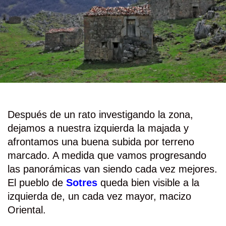
Después de un rato investigando la zona,
dejamos a nuestra izquierda la majada y
afrontamos una buena subida por terreno
marcado. A medida que vamos progresando
las panorámicas van siendo cada vez mejores.
El pueblo de
Sotres
queda bien visible a la
izquierda de, un cada vez mayor, macizo
Oriental.