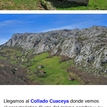
Llegamos al
Collado Cuaceya
donde vemos