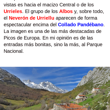
vistas es hacia el macizo Central o de los
Urrieles
. El grupo de los
Albos
y, sobre todo,
el
Neverón
de Urriellu
aparecen de forma
espectacular encima del
Collado Pandébano
.
La imagen es una de las más destacadas de
Picos de Europa. En mi opinión es de las
entradas más bonitas, sino la más, al Parque
Nacional.