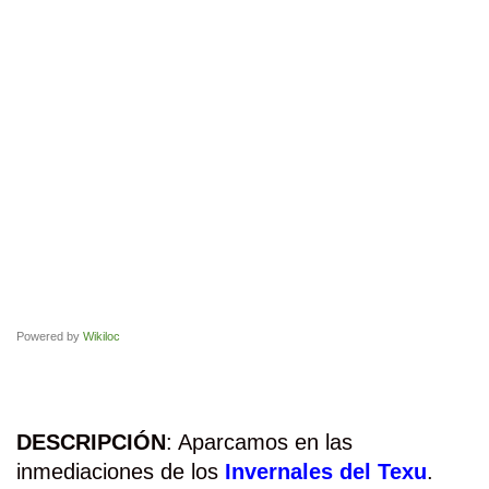
Powered by
Wikiloc
DESCRIPCIÓN
: Aparcamos en las
inmediaciones de los
Invernales del Texu
.