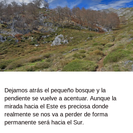
Dejamos atrás el pequeño bosque y la
pendiente se vuelve a acentuar. Aunque la
mirada hacia el Este es preciosa donde
realmente se nos va a perder de forma
permanente será hacia el Sur.