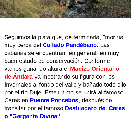
Seguimos la pista que, de terminarla, "moriría"
muy cerca del
Collado Pandébano
. Las
cabañas se encuentran, en general, en muy
buen estado de conservación. Conforme
vamos ganando altura el
Macizo Oriental o
de Ándara
va mostrando su figura con los
Invernales al fondo del valle y bañado todo ello
por el río Duje. Este último se unirá al famoso
Cares en
Puente Poncebos
, después de
transitar por el famoso
Desfiladero del Cares
o "Garganta Divina"
.