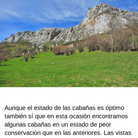
Aunque el estado de las cabañas es óptimo
también sí que en esta ocasión encontramos
algunas cabañas en un estado de peor
conservación que en las anteriores. Las vistas