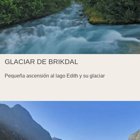
GLACIAR DE BRIKDAL
Pequeña ascensión al lago Edith y su glaciar