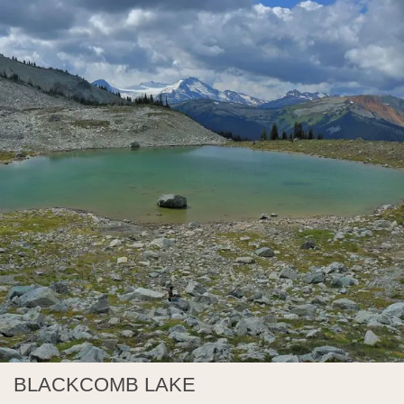
BLACKCOMB LAKE