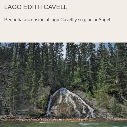
LAGO EDITH CAVELL
Pequeña ascensión al lago Cavell y su glaciar Angel.