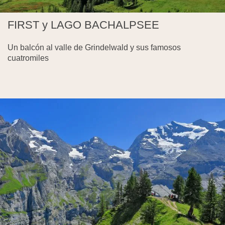
FIRST y LAGO BACHALPSEE
Un balcón al valle de Grindelwald y sus famosos
cuatromiles