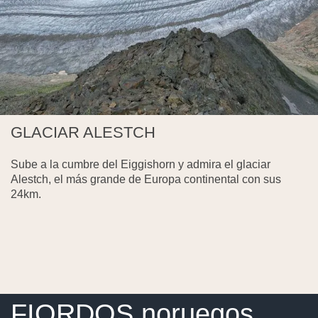
GLACIAR ALESTCH
Sube a la cumbre del Eiggishorn y admira el glaciar
Alestch, el más grande de Europa continental con sus
24km.
FIORDOS noruegos