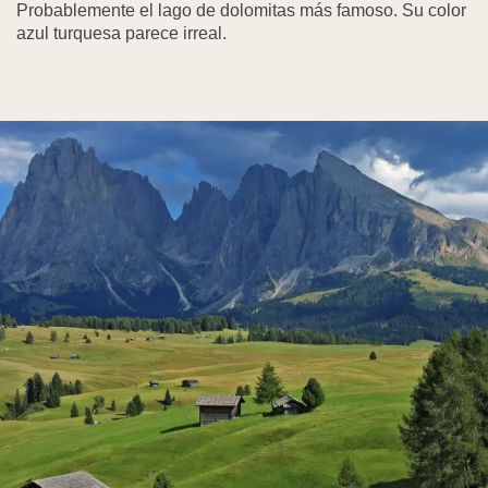
Probablemente el lago de dolomitas más famoso. Su color
azul turquesa parece irreal.