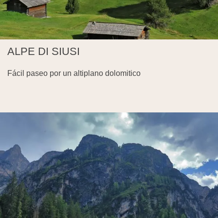
ALPE DI SIUSI
Fácil paseo por un altiplano dolomitico