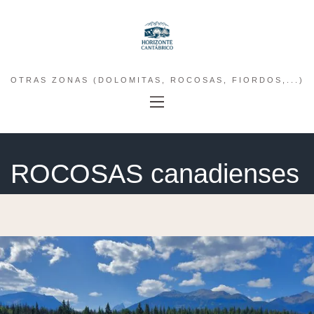
OTRAS ZONAS (DOLOMITAS, ROCOSAS, FIORDOS,...)
ROCOSAS canadienses