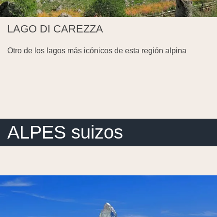
LAGO DI CAREZZA
Otro de los lagos más icónicos de esta región alpina
ALPES suizos