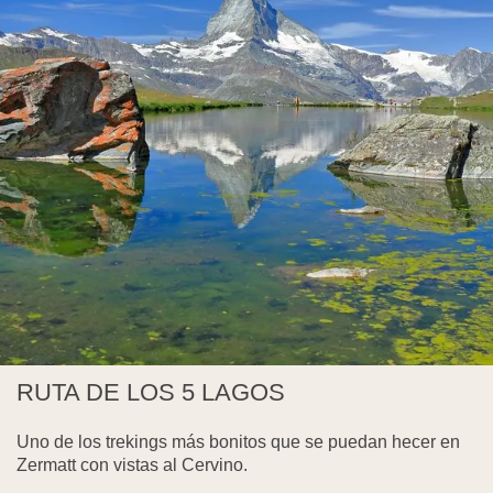
RUTA DE LOS 5 LAGOS
Uno de los trekings más bonitos que se puedan hecer en
Zermatt con vistas al Cervino.