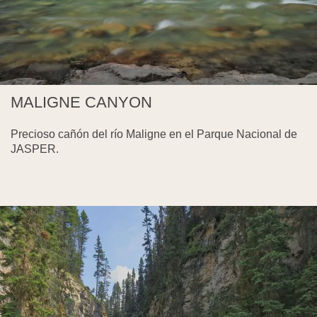
MALIGNE CANYON
Precioso cañón del río Maligne en el Parque Nacional de
JASPER.