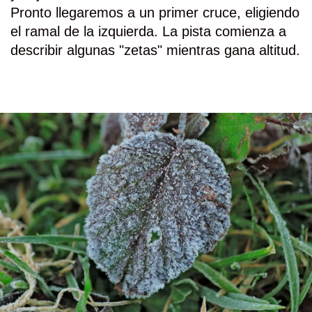
Pronto llegaremos a un primer cruce, eligiendo
el ramal de la izquierda. La pista comienza a
describir algunas "zetas" mientras gana altitud.