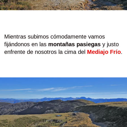
Mientras subimos cómodamente vamos
fijándonos en las
montañas pasiegas
y justo
enfrente de nosotros la cima del
Mediajo Frío
.