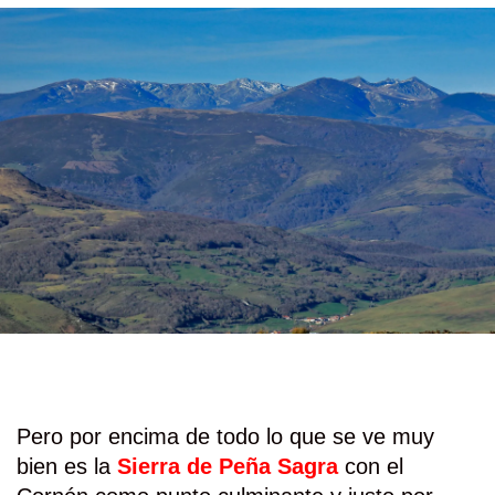
Pero por encima de todo lo que se ve muy
bien es la
Sierra de Peña Sagra
con el