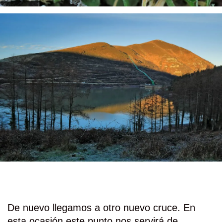
De nuevo llegamos a otro nuevo cruce. En
esta ocasión este punto nos servirá de