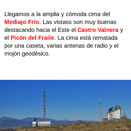
Llegamos a la amplia y cómoda cima del
Mediajo Frío
. Las vistass son muy buenas
destacando hacia el Este el
Castro Valnera
y
el
Picón del Fraile
. La cima está rematada
por una caseta, varias antenas de radio y el
mojón geodésico.