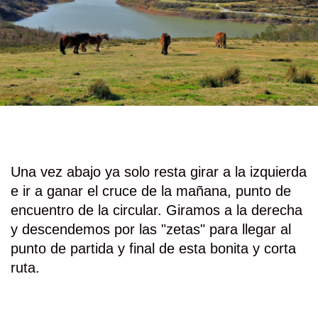
Una vez abajo ya solo resta girar a la izquierda
e ir a ganar el cruce de la mañana, punto de
encuentro de la circular. Giramos a la derecha
y descendemos por las "zetas" para llegar al
punto de partida y final de esta bonita y corta
ruta.