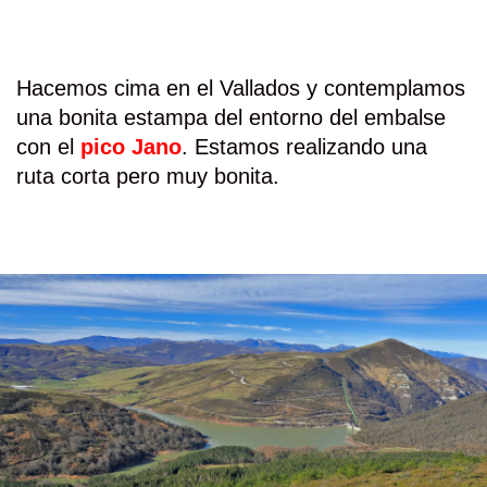
Hacemos cima en el Vallados y contemplamos
una bonita estampa del entorno del embalse
con el
pico Jano
. Estamos realizando una
ruta corta pero muy bonita.