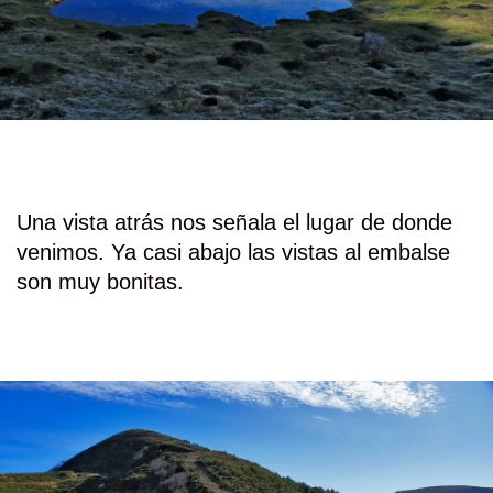
Una vista atrás nos señala el lugar de donde
venimos. Ya casi abajo las vistas al embalse
son muy bonitas.