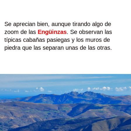
Se aprecian bien, aunque tirando algo de
zoom de las
Engüinzas
. Se observan las
típicas cabañas pasiegas y los muros de
piedra que las separan unas de las otras.