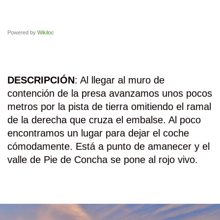
Powered by
Wikiloc
DESCRIPCIÓN
: Al llegar al muro de
contención de la presa avanzamos unos pocos
metros por la pista de tierra omitiendo el ramal
de la derecha que cruza el embalse. Al poco
encontramos un lugar para dejar el coche
cómodamente. Está a punto de amanecer y el
valle de Pie de Concha se pone al rojo vivo.