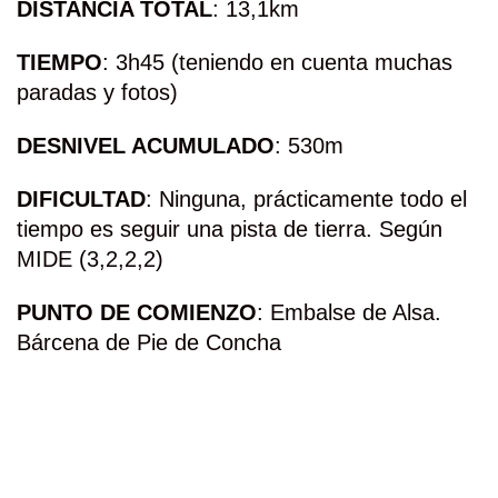
DISTANCIA TOTAL
: 13,1km
TIEMPO
: 3h45 (teniendo en cuenta muchas
paradas y fotos)
DESNIVEL ACUMULADO
: 530m
DIFICULTAD
: Ninguna, prácticamente todo el
tiempo es seguir una pista de tierra. Según
MIDE (3,2,2,2)
PUNTO DE COMIENZO
: Embalse de Alsa.
Bárcena de Pie de Concha