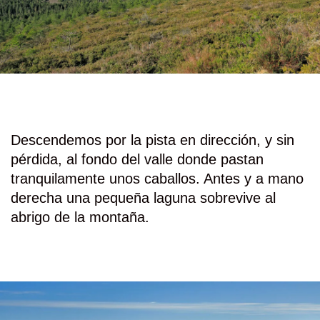
Descendemos por la pista en dirección, y sin
pérdida, al fondo del valle donde pastan
tranquilamente unos caballos. Antes y a mano
derecha una pequeña laguna sobrevive al
abrigo de la montaña.