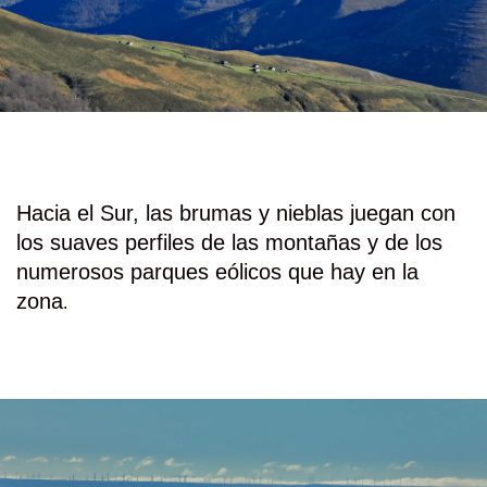
Hacia el Sur, las brumas y nieblas juegan con
los suaves perfiles de las montañas y de los
numerosos parques eólicos que hay en la
zona
.