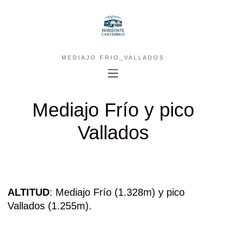
MEDIAJO FRIO_VALLADOS
Mediajo Frío y pico
Vallados
ALTITUD
: Mediajo Frío (1.328m) y pico
Vallados (1.255m).