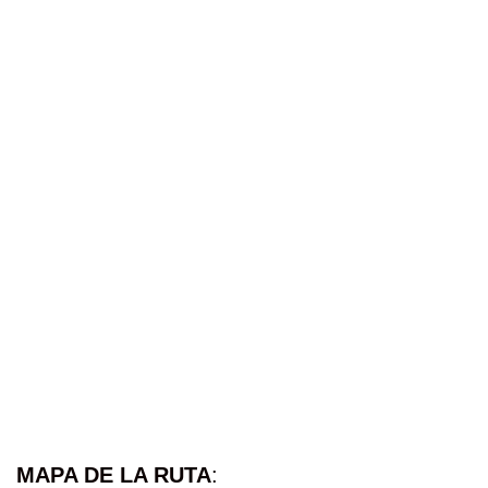
MAPA DE LA RUTA
: