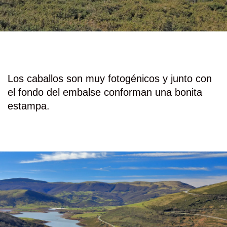
Los caballos son muy fotogénicos y junto con
el fondo del embalse conforman una bonita
estampa.