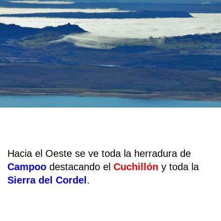
Hacia el Oeste se ve toda la herradura de
Campoo
destacando el
Cuchillón
y toda la
Sierra del Cordel
.