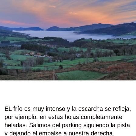
EL frío es muy intenso y la escarcha se refleja,
por ejemplo, en estas hojas completamente
heladas. Salimos del parking siguiendo la pista
y dejando el embalse a nuestra derecha.