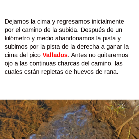
Dejamos la cima y regresamos inicialmente
por el camino de la su
bida.
Después de un
kilómetro y medio abandonamos la pista y
subimos por la pista de la derecha a ganar la
cima del pico
Vallados
. Antes no quitaremos
ojo a las continuas charcas del camino, las
cuales están repletas de huevos de rana.