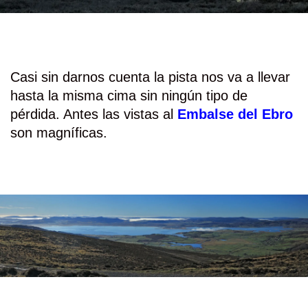
Casi sin darnos cuenta la pista nos va a llevar
hasta la misma cima sin ningún tipo de
pérdida. Antes las vistas al
Embalse del Ebro
son magníficas.