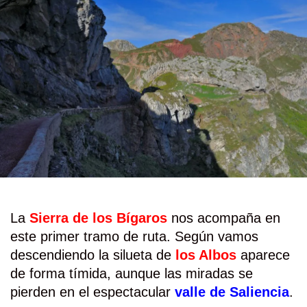
La
Sierra de los Bígaros
nos acompaña en
este primer tramo de ruta. Según vamos
descendiendo la silueta de
los Albos
aparece
de forma tímida, aunque las miradas se
pierden en el espectacular
valle de Saliencia
.