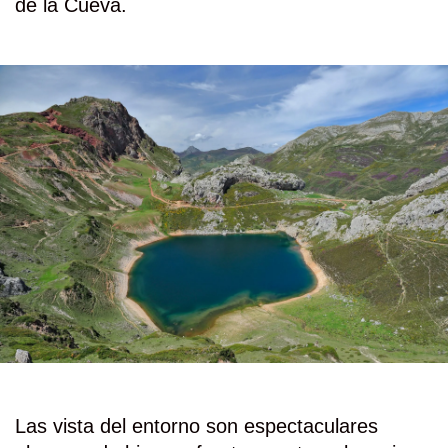
de la Cueva.
Las vista del entorno son espectaculares