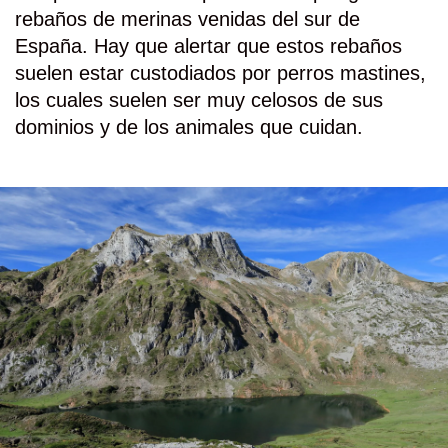
rebaños de merinas venidas del sur de
España. Hay que alertar que estos rebaños
suelen estar custodiados por perros mastines,
los cuales suelen ser muy celosos de sus
dominios y de los animales que cuidan.