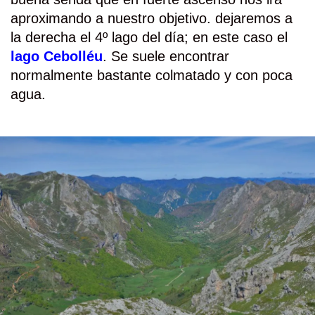
aproximando a nuestro objetivo. dejaremos a
la derecha el 4º lago del día; en este caso el
lago Cebolléu
. Se suele encontrar
normalmente bastante colmatado y con poca
agua.