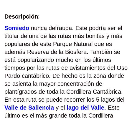
Descripción
:
Somiedo
nunca defrauda. Este podría ser el
titular de una de las rutas más bonitas y más
populares de este Parque Natural que es
además Reserva de la Biosfera. También se
está popularizando mucho en los últimos
tiempos por las rutas de avistamientos del Oso
Pardo cantábrico. De hecho es la zona donde
se asienta la mayor concentración de
plantígrados de toda la Cordillera Cantábrica.
En esta ruta se puede recorrer los 5 lagos del
Valle de Saliencia
y el
lago del Valle
. Este
último es el más grande toda la Cordillera