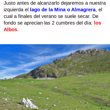
Justo antes de alcanzarlo dejaremos a nuestra
izquierda el
lago de la Mina o Almagrera
, el
cual a finales del verano se suele secar. De
fondo se aprecian las 2 cumbres del día:
los
Albos
.