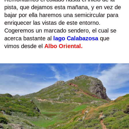
pista, que dejamos esta mañana, y en vez de
bajar por ella haremos una semicircular para
enriquecer las vistas de este entorno.
Cogeremos un marcado sendero, el cual se
acerca bastante al
lago Calabazosa
que
vimos desde el
Albo Oriental.