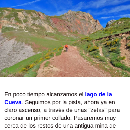
En poco tiempo alcanzamos el
lago de la
Cueva
. Seguimos por la pista, ahora ya en
claro ascenso, a través de unas "zetas" para
coronar un primer collado. Pasaremos muy
cerca de los restos de una antigua mina de