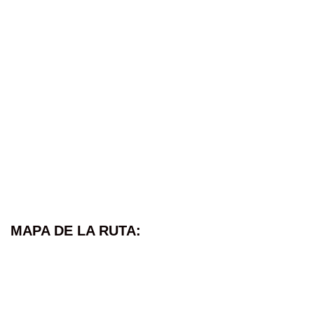
MAPA DE LA RUTA: