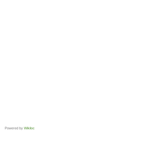
Powered by
Wikiloc