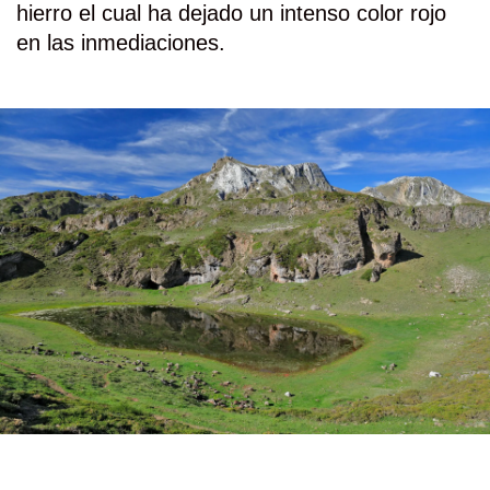
hierro el cual ha dejado un intenso color rojo
en las inmediaciones.