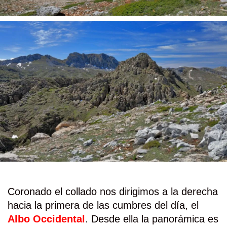
Coronado el collado nos dirigimos a la derecha
hacia la primera de las cumbres del día, el
Albo Occidental
. Desde ella la panorámica es