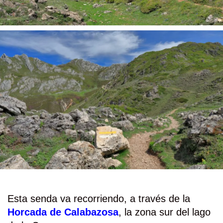
Esta senda va recorriendo, a través de la
Horcada de Calabazosa
, la zona sur del lago