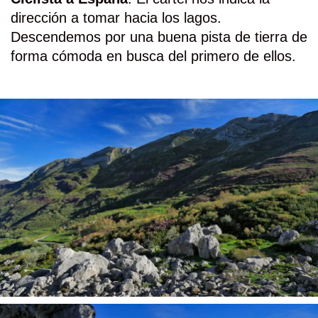
dirección a tomar hacia los lagos.
Descendemos por una buena pista de tierra de
forma cómoda en busca del primero de ellos.