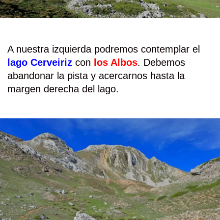
A nuestra izquierda podremos contemplar el
lago Cerveiriz
con
los Albos
. Debemos
abandonar la pista y acercarnos hasta la
margen derecha del lago.