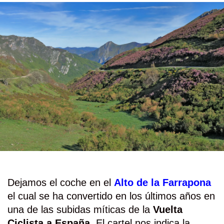
Dejamos el coche en el
Alto de la Farrapona
el cual se ha convertido en los últimos años en
una de las subidas míticas de la
Vuelta
Ciclista a España
. El cartel nos indica la