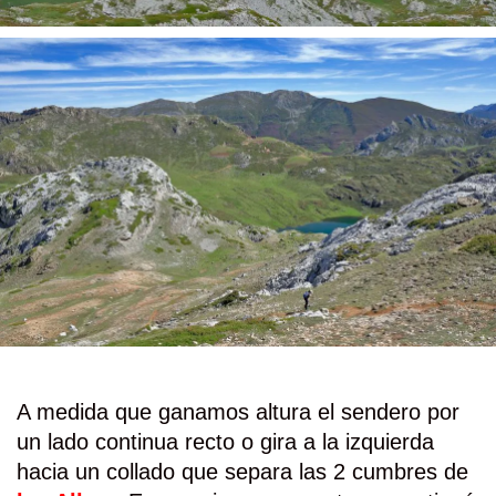
A medida que ganamos altura el sendero por
un lado continua recto o gira a la izquierda
hacia un collado que separa las 2 cumbres de