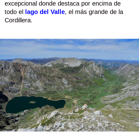
excepcional donde destaca por encima de
todo el
lago del Valle
, el más grande de la
Cordillera.