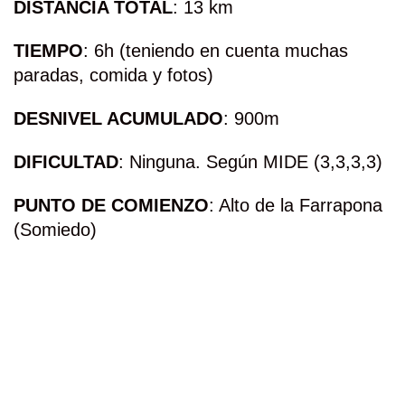
DISTANCIA TOTAL
: 13 km
TIEMPO
: 6h (teniendo en cuenta muchas
paradas, comida y fotos)
DESNIVEL ACUMULADO
: 900m
DIFICULTAD
: Ninguna. Según MIDE (3,3,3,3)
PUNTO DE COMIENZO
: Alto de la Farrapona
(Somiedo)