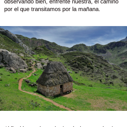
observando bien, enfrente nuestra, el camino
por el que transitamos por la mañana.