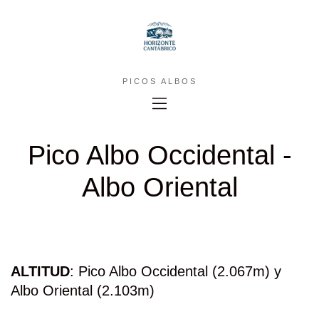
PICOS ALBOS
Pico Albo Occidental -
Albo Oriental
ALTITUD
: Pico Albo Occidental (2.067m) y
Albo Oriental (2.103m)