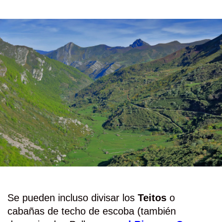
Se pueden incluso divisar los
Teitos
o
cabañas de techo de escoba (también