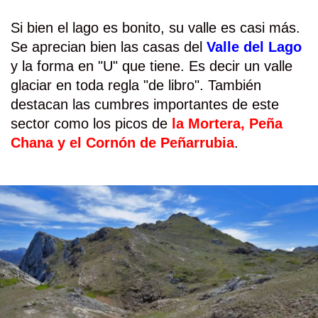
Si bien el lago es bonito, su valle es casi más.
Se aprecian bien las casas del
Valle del Lago
y la forma en "U" que tiene. Es decir un valle
glaciar en toda regla "de libro". También
destacan las cumbres importantes de este
sector como los picos de
la Mortera, Peña
Chana y el Cornón de Peñarrubia
.