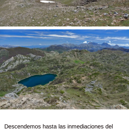
Descendemos hasta las inmediaciones del