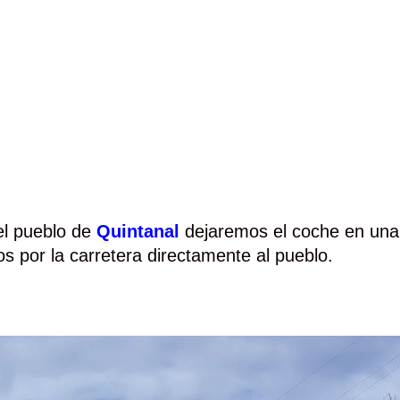
el pueblo de
Quintanal
dejaremos el coche en una
s por la carretera directamente al pueblo.