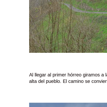
Al llegar al primer hórreo giramos a
alta del pueblo. El camino se convie