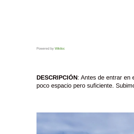
Powered by
Wikiloc
DESCRIPCIÓN
: Antes de entrar en 
poco espacio pero suficiente. Subimo