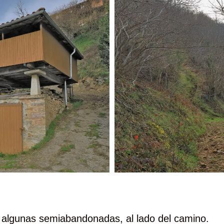
algunas semiabandonadas, al lado del camino.