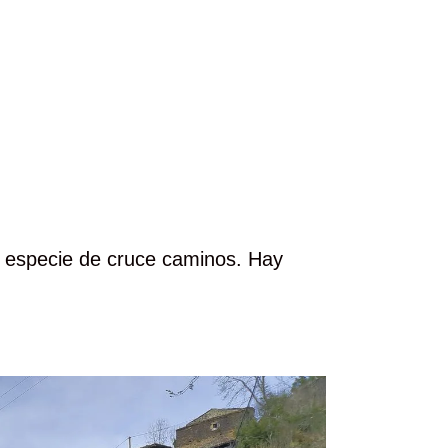
 especie de cruce caminos. Hay