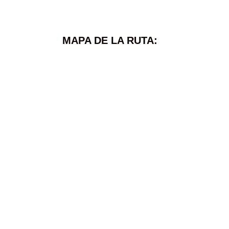
MAPA DE LA RUTA: