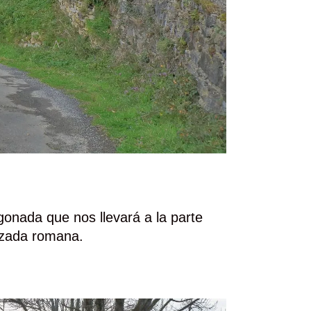
gonada que nos llevará a la parte
alzada romana.