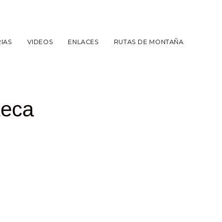
IAS
VIDEOS
ENLACES
RUTAS DE MONTAÑA
teca