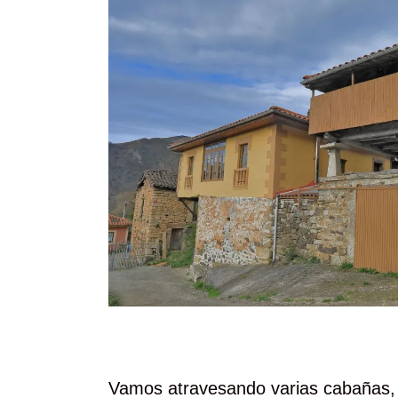
Vamos atravesando varias cabañas, 