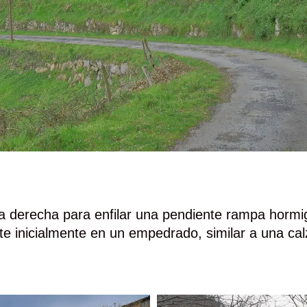
 la derecha para enfilar una pendiente rampa hormi
rte inicialmente en un empedrado, similar a una c