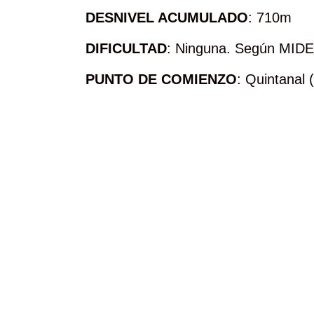
DESNIVEL ACUMULADO
: 710m
DIFICULTAD
: Ninguna. Según MIDE 
PUNTO DE COMIENZO
: Quintanal