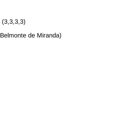
(3,3,3,3)
 (Belmonte de Miranda)