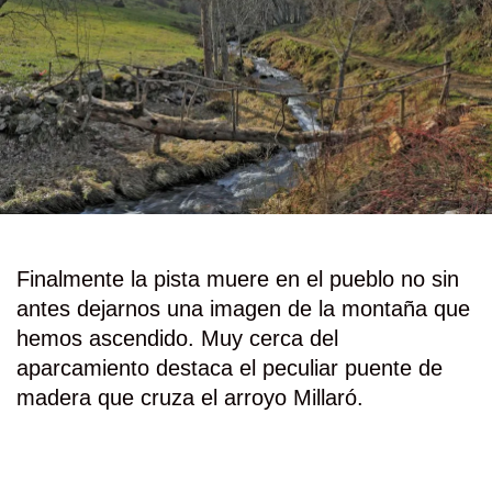
Finalmente la pista muere en el pueblo no sin
antes dejarnos una imagen de la montaña que
hemos ascendido. Muy cerca del
aparcamiento destaca el peculiar puente de
madera que cruza el arroyo Millaró.