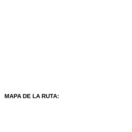
MAPA DE LA RUTA: