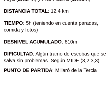
DISTANCIA TOTAL
: 12,4 km
TIEMPO
: 5h (teniendo en cuenta paradas,
comida y fotos)
DESNIVEL ACUMULADO
: 810m
DIFICULTAD
: Algún tramo de escobas que se
salva sin problemas. Según MIDE (3,2,3,3)
PUNTO DE PARTIDA
: Millaró de la Tercia