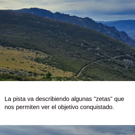
La pista va describiendo algunas "zetas" que
nos permiten ver el objetivo conquistado.