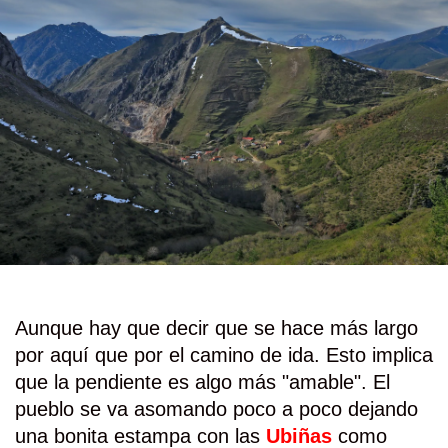
Aunque hay que decir que se hace más largo
por aquí que por el camino de ida. Esto implica
que la pendiente es algo más "amable". El
pueblo se va asomando poco a poco dejando
una bonita estampa con las
Ubiñas
como