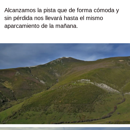
Alcanzamos la pista que de forma cómoda y
sin pérdida nos llevará hasta el mismo
aparcamiento de la mañana.