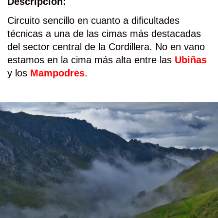
Descripción:
Circuito sencillo en cuanto a dificultades
técnicas a una de las cimas más destacadas
del sector central de la Cordillera. No en vano
estamos en la cima más alta entre las
Ubiñas
y los
Mampodres
.