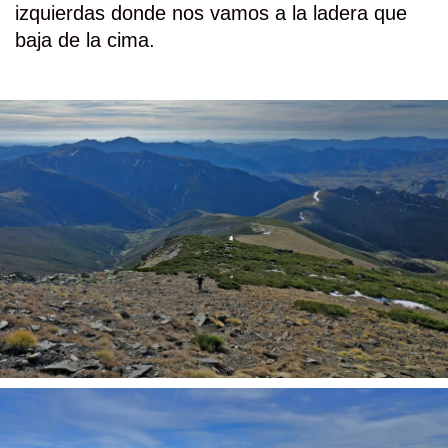
izquierdas donde nos vamos a la ladera que
baja de la cima.