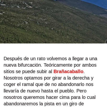
Después de un rato volvemos a llegar a una
nueva bifurcación. Teóricamente por ambos
sitios se puede subir al
Brañacaballo
.
Nosotros optamos por girar a la derecha y
coger el ramal que de no abandonarlo nos
llevaría de nuevo hasta el pueblo. Pero
nosotros queremos hacer cima para lo cual
abandonaremos la pista en un giro de