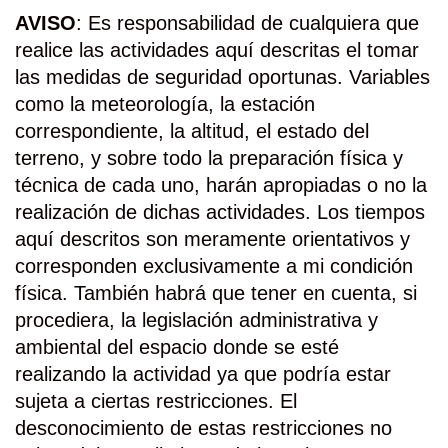
AVISO
: Es responsabilidad de cualquiera que
realice las actividades aquí descritas el tomar
las medidas de seguridad oportunas. Variables
como la meteorología, la estación
correspondiente, la altitud, el estado del
terreno, y sobre todo la preparación física y
técnica de cada uno, harán apropiadas o no la
realización de dichas actividades. Los tiempos
aquí descritos son meramente orientativos y
corresponden exclusivamente a mi condición
física. También habrá que tener en cuenta, si
procediera, la legislación administrativa y
ambiental del espacio donde se esté
realizando la actividad ya que podría estar
sujeta a ciertas restricciones. El
desconocimiento de estas restricciones no