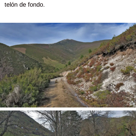
telón de fondo.