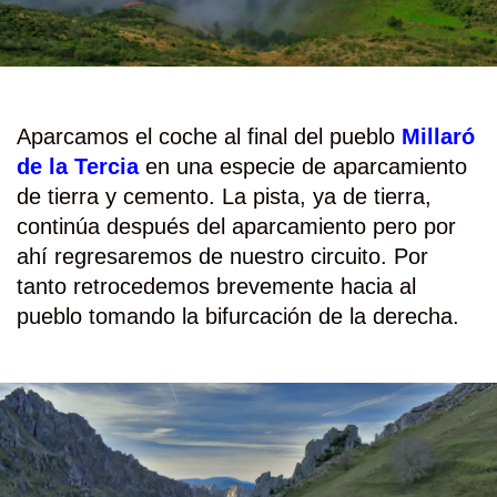
Aparcamos el coche al final del pueblo
Millaró
de la Tercia
en una especie de aparcamiento
de tierra y cemento. La pista, ya de tierra,
continúa después del aparcamiento pero por
ahí regresaremos de nuestro circuito. Por
tanto retrocedemos brevemente hacia al
pueblo tomando la bifurcación de la derecha.