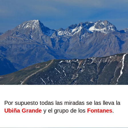
Por supuesto todas las miradas se las lleva la
Ubiña Grande
y el grupo de los
Fontanes
.