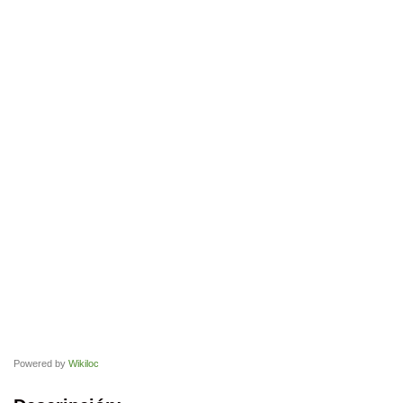
Powered by
Wikiloc