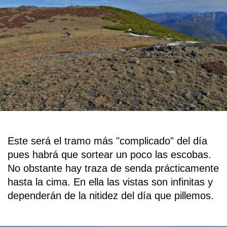
Este será el tramo más "complicado" del día
pues habrá que sortear un poco las escobas.
No obstante hay traza de senda prácticamente
hasta la cima. En ella las vistas son infinitas y
dependerán de la nitidez del día que pillemos.