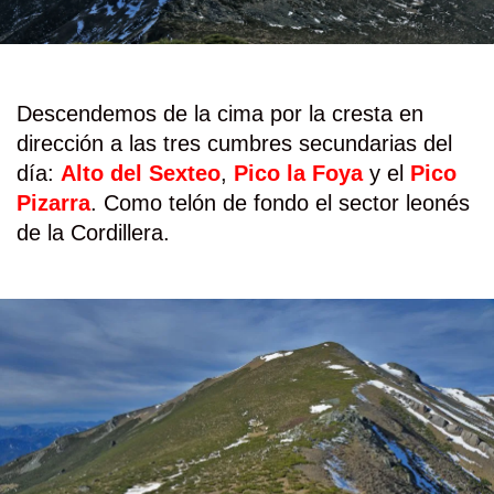
Descendemos de la cima por la cresta en
dirección a las tres cumbres secundarias del
día:
Alto del Sexteo
,
Pico la Foya
y el
Pico
Pizarra
. Como telón de fondo el sector leonés
de la Cordillera.