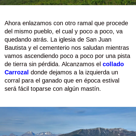
Ahora enlazamos con otro ramal que procede
del mismo pueblo, el cual y poco a poco, va
quedando atrás. La iglesia de San Juan
Bautista y el cementerio nos saludan mientras
vamos ascendiendo poco a poco por una pista
de tierra sin pérdida. Alcanzamos el
collado
Carrozal
donde dejamos a la izquierda un
corral para el ganado que en época estival
será fácil toparse con algún mastín.