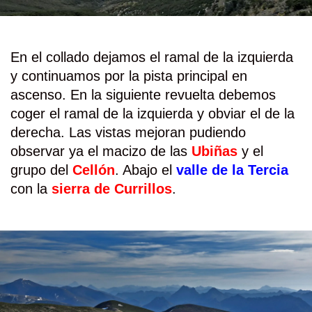
En el collado dejamos el ramal de la izquierda
y continuamos por la pista principal en
ascenso. En la siguiente revuelta debemos
coger el ramal de la izquierda y obviar el de la
derecha. Las vistas mejoran pudiendo
observar ya el macizo de las
Ubiñas
y el
grupo del
Cellón
. Abajo el
valle de la Tercia
con la
sierra de Currillos
.