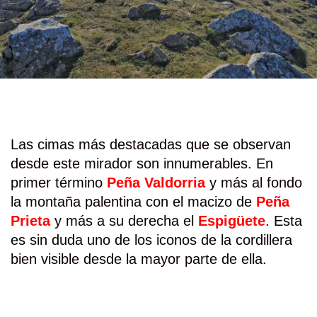
Las cimas más destacadas que se observan
desde este mirador son innumerables. En
primer término
Peña Valdorria
y más al fondo
la montaña palentina con el macizo de
Peña
Prieta
y más a su derecha el
Espigüete
. Esta
es sin duda uno de los iconos de la cordillera
bien visible desde la mayor parte de ella.