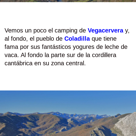
Vemos un poco el camping de
Vegacervera
y,
al fondo, el pueblo de
Coladilla
que tiene
fama por sus fantásticos yogures de leche de
vaca. Al fondo la parte sur de la cordillera
cantábrica en su zona central.