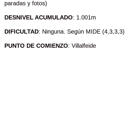
paradas y fotos)
DESNIVEL ACUMULADO
: 1.001m
DIFICULTAD
: Ninguna. Según MIDE (4,3,3,3)
PUNTO DE COMIENZO
: Villalfeide