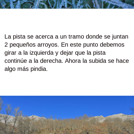
La pista se acerca a un tramo donde se juntan
2 pequeños arroyos. En este punto debemos
girar a la izquierda y dejar que la pista
continúe a la derecha. Ahora la subida se hace
algo más pindia.