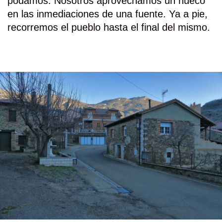
podamos. Nosotros aprovechamos un hueco
en las inmediaciones de una fuente. Ya a pie,
recorremos el pueblo hasta el final del mismo.