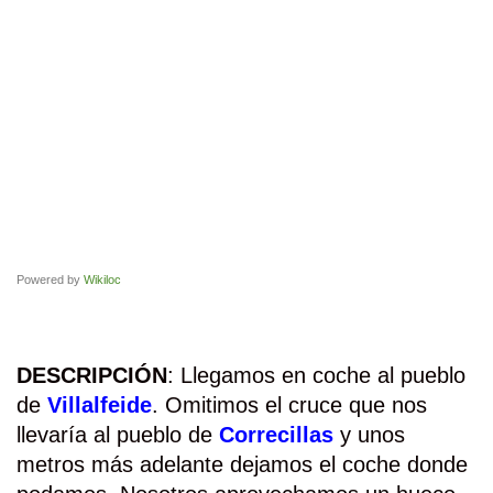
Powered by
Wikiloc
DESCRIPCIÓN
: Llegamos en coche al pueblo
de
Villalfeide
. Omitimos el cruce que nos
llevaría al pueblo de
Correcillas
y unos
metros más adelante dejamos el coche donde