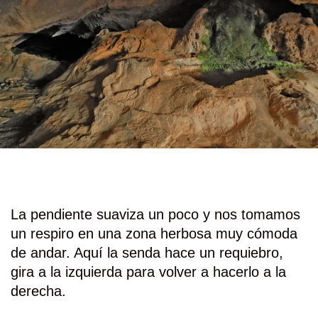
La pendiente suaviza un poco y nos tomamos
un respiro en una zona herbosa muy cómoda
de andar. Aquí la senda hace un requiebro,
gira a la izquierda para volver a hacerlo a la
derecha.