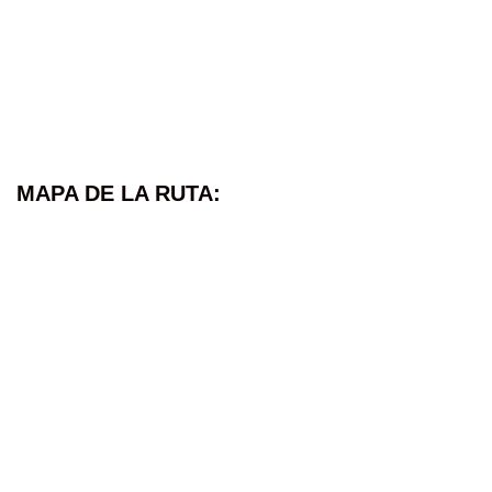
MAPA DE LA RUTA: