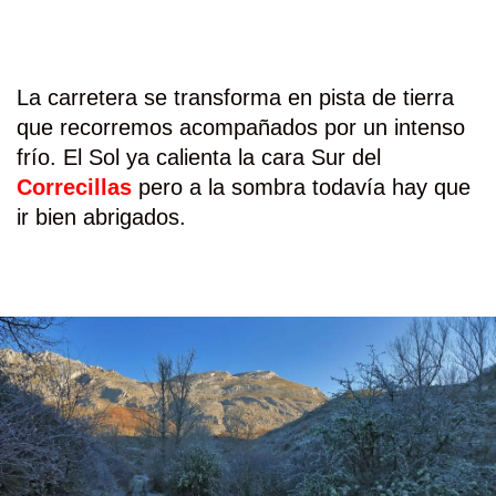
La carretera se transforma en pista de tierra
que recorremos acompañados por un intenso
frío. El Sol ya calienta la cara Sur del
Correcillas
pero a la sombra todavía hay que
ir bien abrigados.