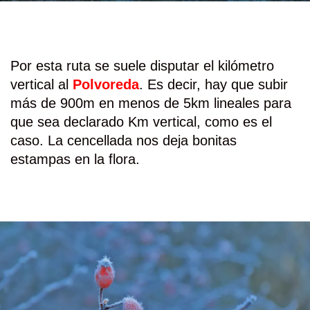
Por esta ruta se suele disputar el kilómetro
vertical al
Polvoreda
. Es decir, hay que subir
más de 900m en menos de 5km lineales para
que sea declarado Km vertical, como es el
caso. La cencellada nos deja bonitas
estampas en la flora.