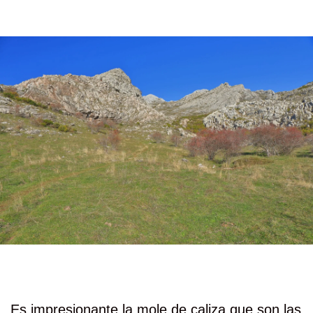
Es impresionante la mole de caliza que son las