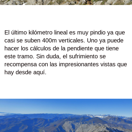
El último kilómetro lineal es muy pindio ya que
casi se suben 400m verticales. Uno ya puede
hacer los cálculos de la pendiente que tiene
este tramo. Sin duda, el sufrimiento se
recompensa con las impresionantes vistas que
hay desde aquí.