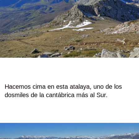
Hacemos cima en esta atalaya, uno de los
dosmiles de la cantábrica más al Sur.