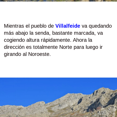
Mientras el pueblo de
Villalfeide
va quedando
más abajo la senda, bastante marcada, va
cogiendo altura rápidamente. Ahora la
dirección es totalmente Norte para luego ir
girando al Noroeste.