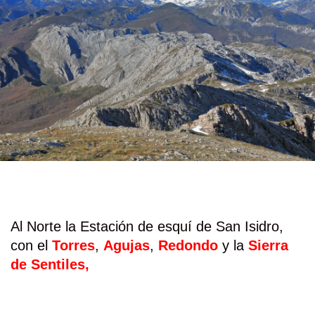
Al Norte la Estación de esquí de San Isidro,
con el
Torres
,
Agujas
,
Redondo
y la
Sierra
de Sentiles,