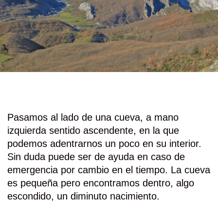
Pasamos al lado de una cueva, a mano
izquierda sentido ascendente, en la que
podemos adentrarnos un poco en su interior.
Sin duda puede ser de ayuda en caso de
emergencia por cambio en el tiempo. La cueva
es pequeña pero encontramos dentro, algo
escondido, un diminuto nacimiento.