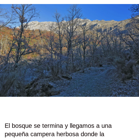
El bosque se termina y llegamos a una
pequeña campera herbosa donde la