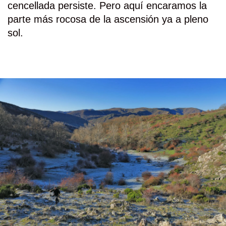
cencellada persiste. Pero aquí encaramos la
parte más rocosa de la ascensión ya a pleno
sol.