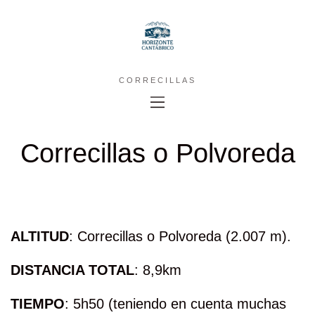
CORRECILLAS
Correcillas o Polvoreda
ALTITUD
: Correcillas o Polvoreda (2.007 m).
DISTANCIA TOTAL
: 8,9km
TIEMPO
: 5h50 (teniendo en cuenta muchas