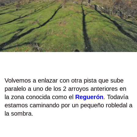
Volvemos a enlazar con otra pista que sube
paralelo a uno de los 2 arroyos anteriores en
la zona conocida como el
Reguerón
. Todavía
estamos caminando por un pequeño robledal a
la sombra.