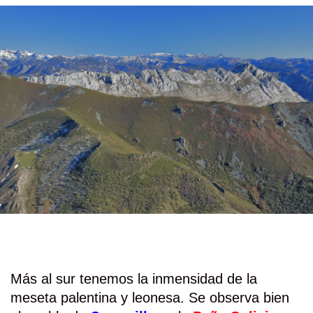
Más al sur tenemos la inmensidad de la
meseta palentina y leonesa. Se observa bien