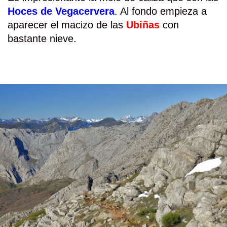
Hoces de Vegacervera
. Al fondo empieza a
aparecer el macizo de las
Ubiñas
con
bastante nieve.